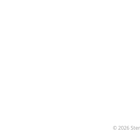
© 2026 Ste