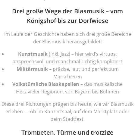
Drei große Wege der Blasmusik – vom
Königshof bis zur Dorfwiese
Im Laufe der Geschichte haben sich drei große Bereiche
der Blasmusik herausgebildet:
Kunstmusik
(inkl. Jazz) – hier wird’s virtuos,
anspruchsvoll und manchmal richtig kompliziert
Militärmusik
– präzise, laut und perfekt zum
Marschieren
Volkstümliche Blaskapellen
– das musikalische
Herz vieler Regionen, von Bayern bis Böhmen
Diese drei Richtungen prägen bis heute, wie wir Blasmusik
erleben — ob im Konzertsaal, auf dem Marktplatz oder
beim Stadtfest.
Trompeten, Türme und trotzige