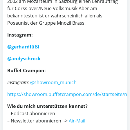
2002 am Mozarteum in Salzburg einen Lehrauftrag
für Corss over/Neue Volksmusik.Aber am
bekanntesten ist er wahrscheinlich allen als
Posaunist der Gruppe Mnozil Brass.
Instagram:
@gerhardfüßl
@andyschreck_
Buffet Crampon:
Instagram:
@showroom_munich
https://showroom.buffetcrampon.com/de/startseite/m
Wie du mich unterstützen kannst?
–
Podcast abonnieren
– Newsletter abonnieren ->
Air-Mail