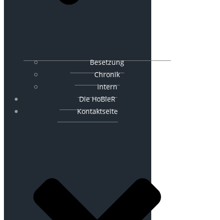
Besetzung
Chronik
intern
Die HoBleR
Kontaktseite