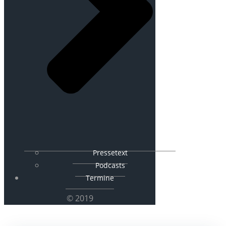
Pressetext
Podcasts
Termine
© 2019