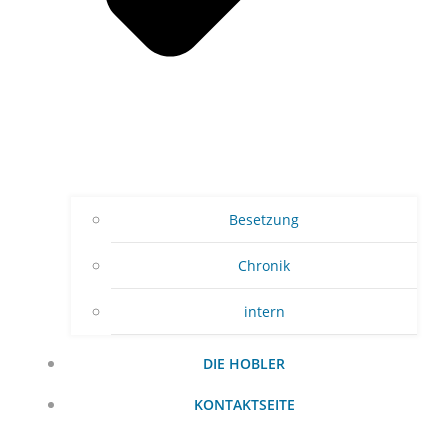
Besetzung
Chronik
intern
DIE HOBLER
KONTAKTSEITE