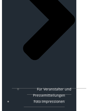
Für Veranstalter und
Pressemitteilungen
Foto-Impressionen