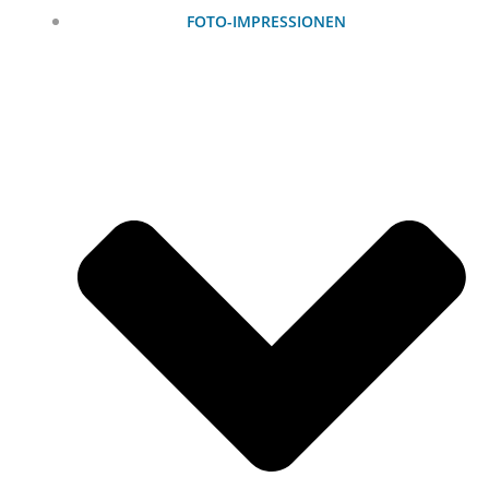
FOTO-IMPRESSIONEN