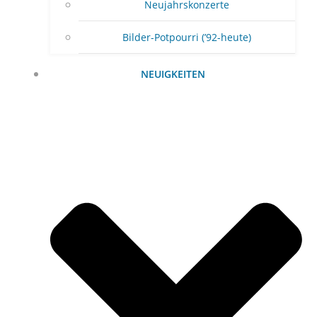
Neujahrskonzerte
Bilder-Potpourri (’92-heute)
NEUIGKEITEN