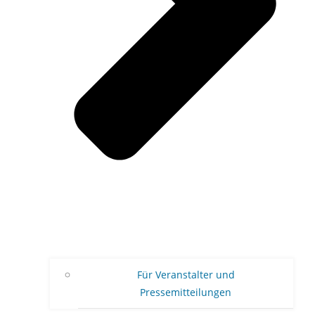
Für Veranstalter und
Pressemitteilungen