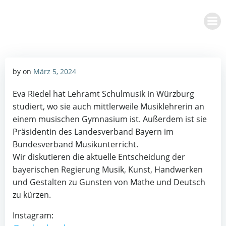
Zum
Inhalt
springen
by
on
März 5, 2024
Eva Riedel hat Lehramt Schulmusik in Würzburg
studiert, wo sie auch mittlerweile Musiklehrerin an
einem musischen Gymnasium ist. Außerdem ist sie
Präsidentin des Landesverband Bayern im
Bundesverband Musikunterricht.
Wir diskutieren die aktuelle Entscheidung der
bayerischen Regierung Musik, Kunst, Handwerken
und Gestalten zu Gunsten von Mathe und Deutsch
zu kürzen.
Instagram: