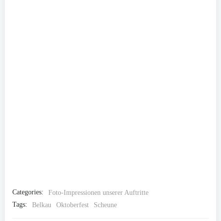
Categories:
Foto-Impressionen unserer Auftritte
Tags:
Belkau
Oktoberfest
Scheune